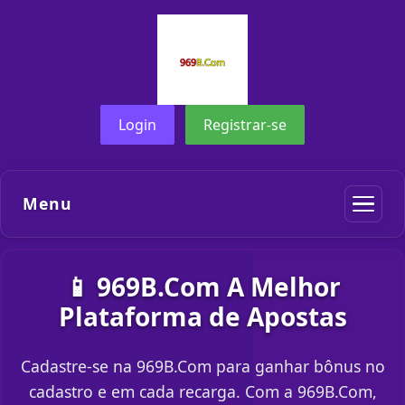
Login
Registrar-se
Menu
📱 969B.Com A Melhor
Plataforma de Apostas
Cadastre-se na 969B.Com para ganhar bônus no
cadastro e em cada recarga. Com a 969B.Com,