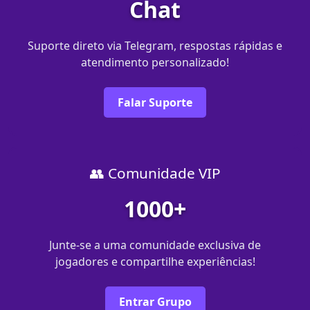
Chat
Suporte direto via Telegram, respostas rápidas e
atendimento personalizado!
Falar Suporte
👥 Comunidade VIP
1000+
Junte-se a uma comunidade exclusiva de
jogadores e compartilhe experiências!
Entrar Grupo