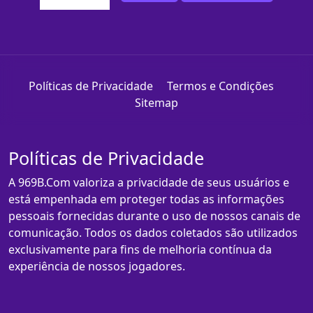
Políticas de Privacidade
Termos e Condições
Sitemap
Políticas de Privacidade
A 969B.Com valoriza a privacidade de seus usuários e
está empenhada em proteger todas as informações
pessoais fornecidas durante o uso de nossos canais de
comunicação. Todos os dados coletados são utilizados
exclusivamente para fins de melhoria contínua da
experiência de nossos jogadores.