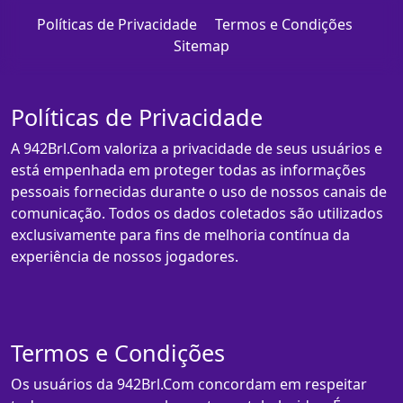
Políticas de Privacidade
Termos e Condições
Sitemap
Políticas de Privacidade
A 942Brl.Com valoriza a privacidade de seus usuários e
está empenhada em proteger todas as informações
pessoais fornecidas durante o uso de nossos canais de
comunicação. Todos os dados coletados são utilizados
exclusivamente para fins de melhoria contínua da
experiência de nossos jogadores.
Termos e Condições
Os usuários da 942Brl.Com concordam em respeitar