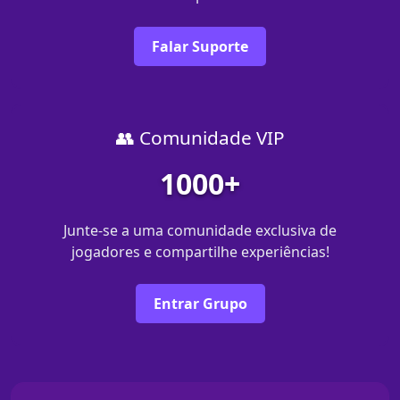
Falar Suporte
👥 Comunidade VIP
1000+
Junte-se a uma comunidade exclusiva de
jogadores e compartilhe experiências!
Entrar Grupo