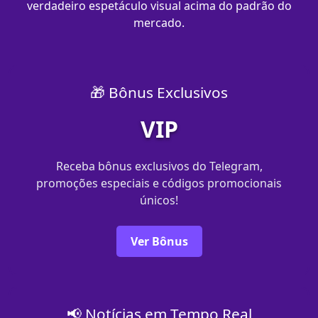
verdadeiro espetáculo visual acima do padrão do
mercado.
🎁 Bônus Exclusivos
VIP
Receba bônus exclusivos do Telegram,
promoções especiais e códigos promocionais
únicos!
Ver Bônus
📢 Notícias em Tempo Real