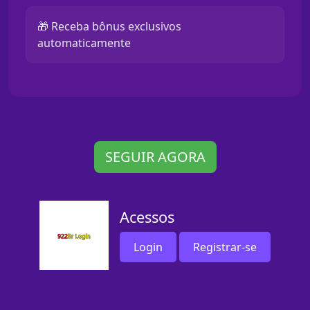
🎁 Receba bônus exclusivos
automaticamente
SEGUIR AGORA
Acessos
Login
Registrar-se