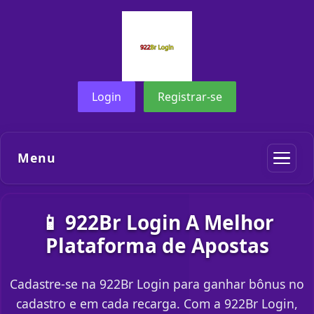
Login
Registrar-se
Menu
📱 922Br Login A Melhor
Plataforma de Apostas
Cadastre-se na 922Br Login para ganhar bônus no
cadastro e em cada recarga. Com a 922Br Login,