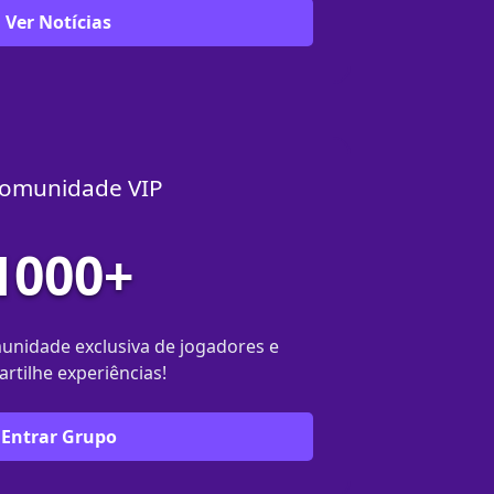
Ver Notícias
Comunidade VIP
1000+
unidade exclusiva de jogadores e
rtilhe experiências!
Entrar Grupo