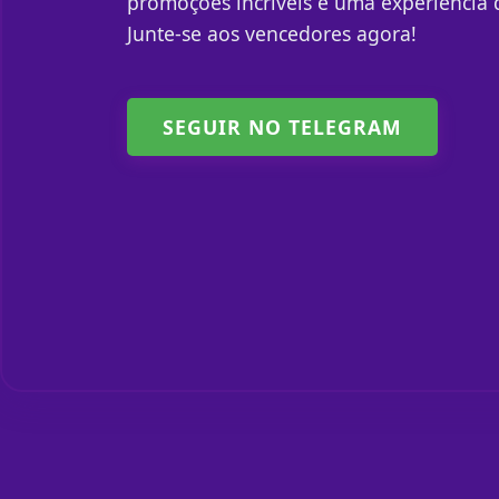
promoções incríveis e uma experiência d
Junte-se aos vencedores agora!
SEGUIR NO TELEGRAM