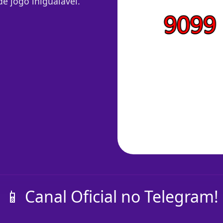
e jogo inigualável.
📱 Canal Oficial no Telegram!