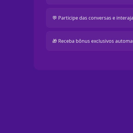
💬 Participe das conversas e interaj
🎁 Receba bônus exclusivos autom