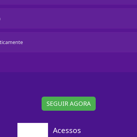
a
aticamente
SEGUIR AGORA
Acessos