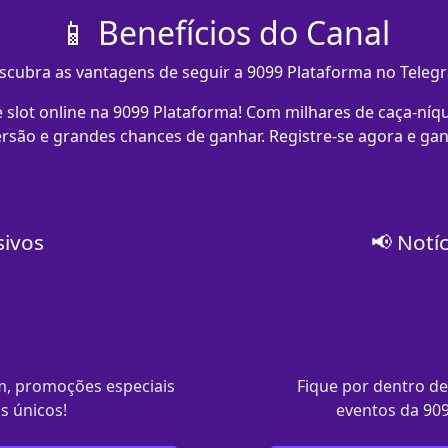
📱 Benefícios do Canal
scubra as vantagens de seguir a 9099 Plataforma no Teleg
lot online na 9099 Plataforma! Com milhares de caça-níqu
ersão e grandes chances de ganhar. Registre-se agora e gan
sivos
📢 Notí
m, promoções especiais
Fique por dentro d
s únicos!
eventos da 90