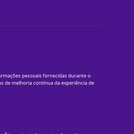
formações pessoais fornecidas durante o
ns de melhoria contínua da experiência de