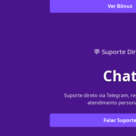
Ver Bônus
💬 Suporte Di
Cha
Suporte direto via Telegram, r
atendimento persona
Falar Suport