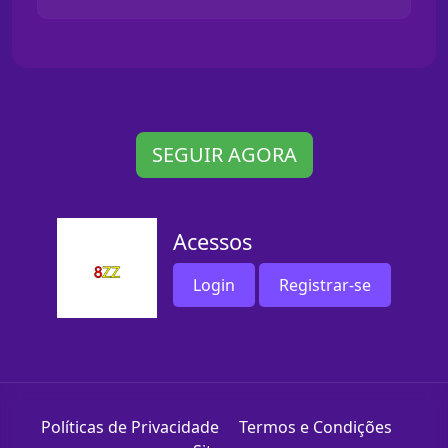
SEGUIR AGORA
Acessos
Login
Registrar-se
Políticas de Privacidade
Termos e Condições