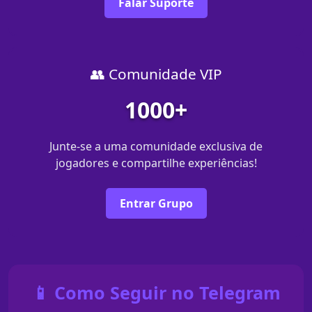
Falar Suporte
👥 Comunidade VIP
1000+
Junte-se a uma comunidade exclusiva de
jogadores e compartilhe experiências!
Entrar Grupo
📱 Como Seguir no Telegram