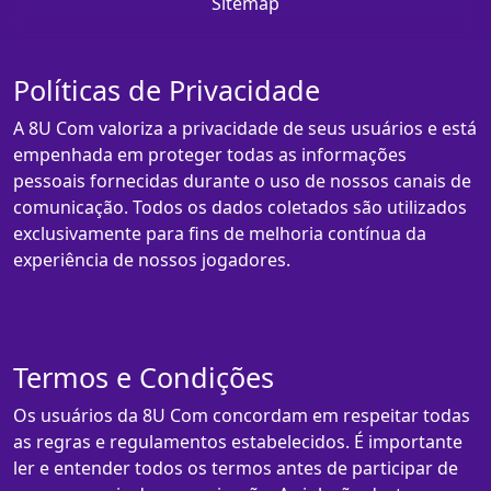
Sitemap
Políticas de Privacidade
A 8U Com valoriza a privacidade de seus usuários e está
empenhada em proteger todas as informações
pessoais fornecidas durante o uso de nossos canais de
comunicação. Todos os dados coletados são utilizados
exclusivamente para fins de melhoria contínua da
experiência de nossos jogadores.
Termos e Condições
Os usuários da 8U Com concordam em respeitar todas
as regras e regulamentos estabelecidos. É importante
ler e entender todos os termos antes de participar de