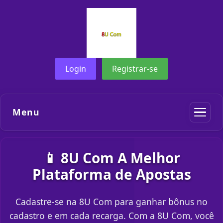
Login
Registrar-se
Menu
📱 8U Com A Melhor
Plataforma de Apostas
Cadastre-se na 8U Com para ganhar bônus no
cadastro e em cada recarga. Com a 8U Com, você