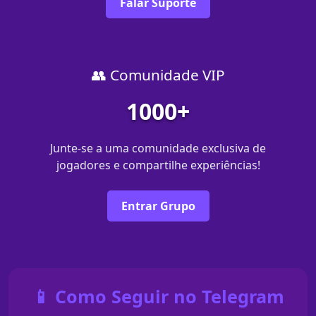
Falar Suporte
👥 Comunidade VIP
1000+
Junte-se a uma comunidade exclusiva de
jogadores e compartilhe experiências!
Entrar Grupo
📱 Como Seguir no Telegram