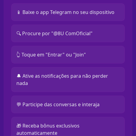
📱 Baixe o app Telegram no seu dispositivo
🔍 Procure por "@8U ComOficial"
👆 Toque em "Entrar" ou "Join"
🔔 Ative as notificações para não perder
nada
💬 Participe das conversas e interaja
🎁 Receba bônus exclusivos
automaticamente