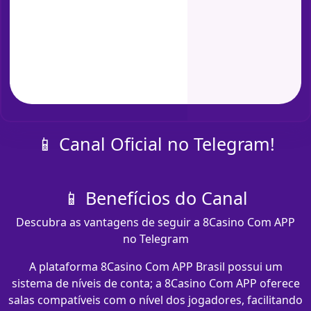
📱 Canal Oficial no Telegram!
📱 Benefícios do Canal
Descubra as vantagens de seguir a 8Casino Com APP
no Telegram
A plataforma 8Casino Com APP Brasil possui um
sistema de níveis de conta; a 8Casino Com APP oferece
salas compatíveis com o nível dos jogadores, facilitando