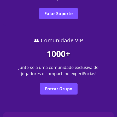
Falar Suporte
👥 Comunidade VIP
1000+
Junte-se a uma comunidade exclusiva de
jogadores e compartilhe experiências!
Entrar Grupo