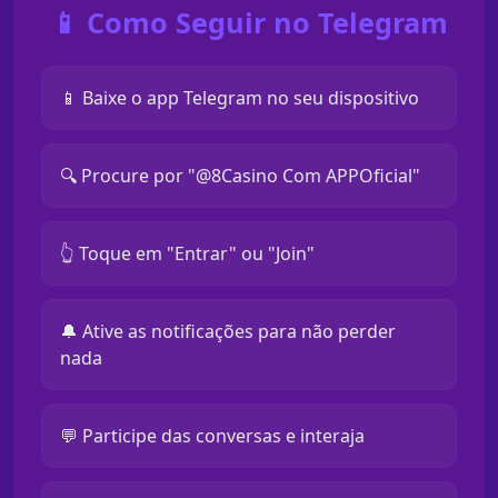
📱 Como Seguir no Telegram
📱 Baixe o app Telegram no seu dispositivo
🔍 Procure por "@8Casino Com APPOficial"
👆 Toque em "Entrar" ou "Join"
🔔 Ative as notificações para não perder
nada
💬 Participe das conversas e interaja