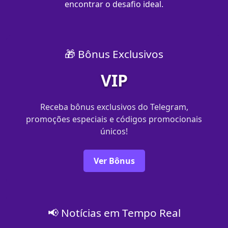
encontrar o desafio ideal.
🎁 Bônus Exclusivos
VIP
Receba bônus exclusivos do Telegram,
promoções especiais e códigos promocionais
únicos!
Ver Bônus
📢 Notícias em Tempo Real