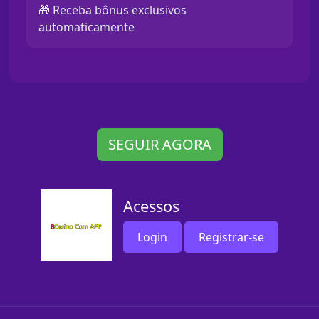
🎁 Receba bônus exclusivos
automaticamente
SEGUIR AGORA
Acessos
Login
Registrar-se