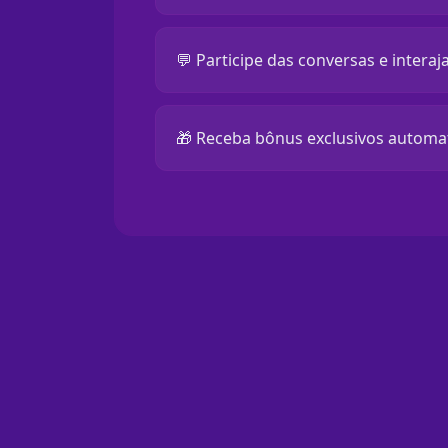
💬 Participe das conversas e interaj
🎁 Receba bônus exclusivos autom