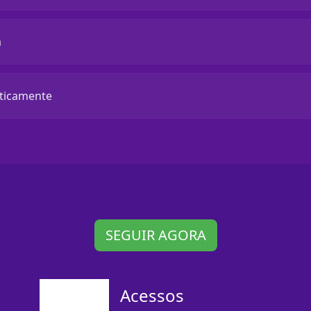
a
aticamente
SEGUIR AGORA
Acessos