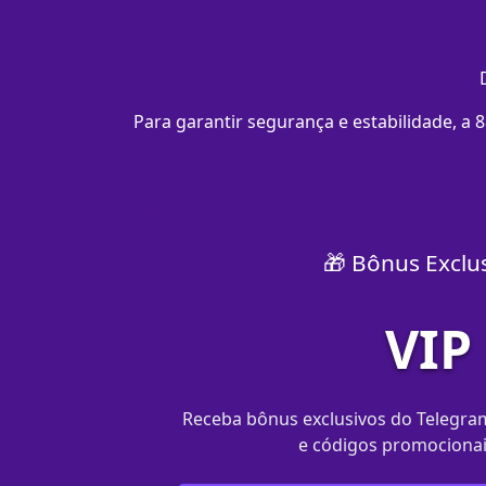
Para garantir segurança e estabilidade, a
🎁 Bônus Exclu
VIP
Receba bônus exclusivos do Telegra
e códigos promocionai