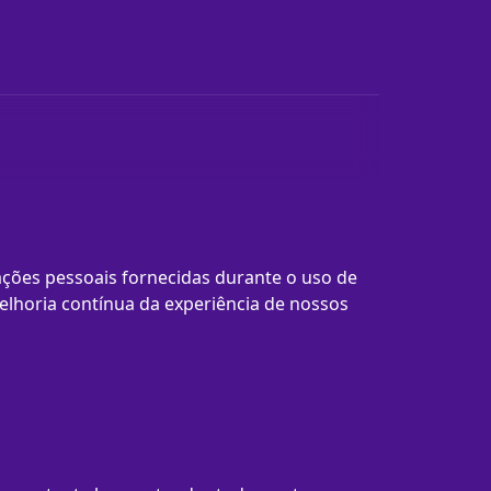
ações pessoais fornecidas durante o uso de
elhoria contínua da experiência de nossos