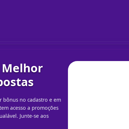
A Melhor
postas
r bônus no cadastro e em
 tem acesso a promoções
ualável. Junte-se aos