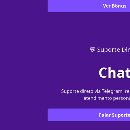
Ver Bônus
💬 Suporte Di
Cha
Suporte direto via Telegram, r
atendimento persona
Falar Suport