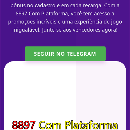
bônus no cadastro e em cada recarga. Com a
8897 Com Plataforma, você tem acesso a
promoções incríveis e uma experiência de jogo
inigualável. Junte-se aos vencedores agora!
SEGUIR NO TELEGRAM