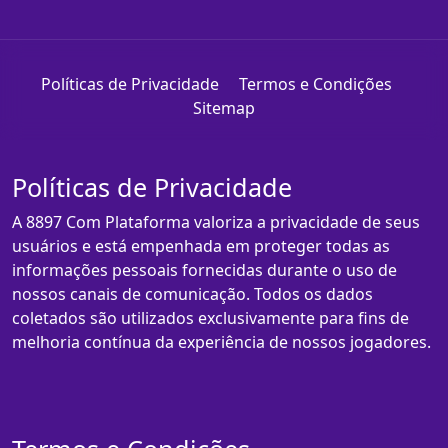
Políticas de Privacidade
Termos e Condições
Sitemap
Políticas de Privacidade
A 8897 Com Plataforma valoriza a privacidade de seus
usuários e está empenhada em proteger todas as
informações pessoais fornecidas durante o uso de
nossos canais de comunicação. Todos os dados
coletados são utilizados exclusivamente para fins de
melhoria contínua da experiência de nossos jogadores.