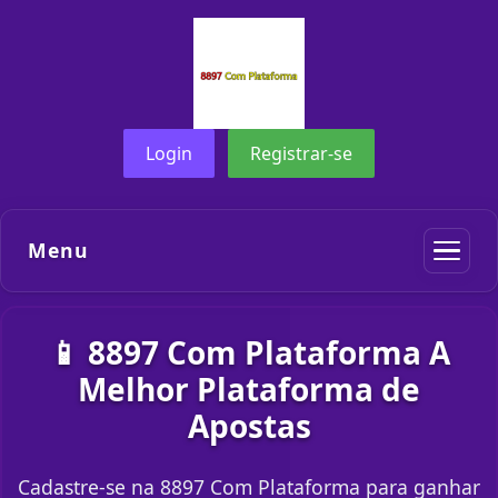
Login
Registrar-se
Menu
📱 8897 Com Plataforma A
Melhor Plataforma de
Apostas
Cadastre-se na 8897 Com Plataforma para ganhar