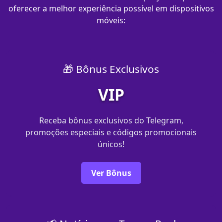
oferecer a melhor experiência possível em dispositivos
móveis:
🎁 Bônus Exclusivos
VIP
Receba bônus exclusivos do Telegram,
promoções especiais e códigos promocionais
únicos!
Ver Bônus