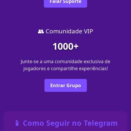
Falar Suporte
👥 Comunidade VIP
1000+
Junte-se a uma comunidade exclusiva de
jogadores e compartilhe experiências!
Entrar Grupo
📱 Como Seguir no Telegram