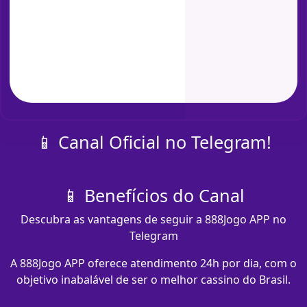
📱 Canal Oficial no Telegram!
📱 Benefícios do Canal
Descubra as vantagens de seguir a 888Jogo APP no
Telegram
A 888Jogo APP oferece atendimento 24h por dia, com o
objetivo inabalável de ser o melhor cassino do Brasil.