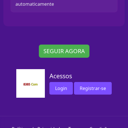
automaticamente
SEGUIR AGORA
Acessos
Login
Registrar-se