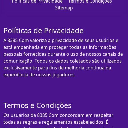
Políticas de Privacidade
Termos e Condições
Sitemap
Políticas de Privacidade
A 8385 Com valoriza a privacidade de seus usuários e
está empenhada em proteger todas as informações
pessoais fornecidas durante o uso de nossos canais de
comunicação. Todos os dados coletados são utilizados
exclusivamente para fins de melhoria contínua da
experiência de nossos jogadores.
Termos e Condições
Os usuários da 8385 Com concordam em respeitar
todas as regras e regulamentos estabelecidos. É