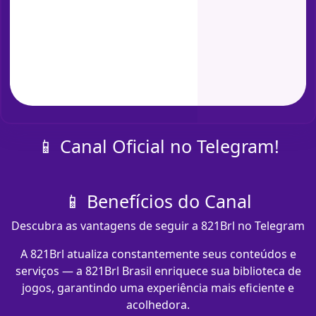
📱 Canal Oficial no Telegram!
📱 Benefícios do Canal
Descubra as vantagens de seguir a 821Brl no Telegram
A 821Brl atualiza constantemente seus conteúdos e
serviços — a 821Brl Brasil enriquece sua biblioteca de
jogos, garantindo uma experiência mais eficiente e
acolhedora.