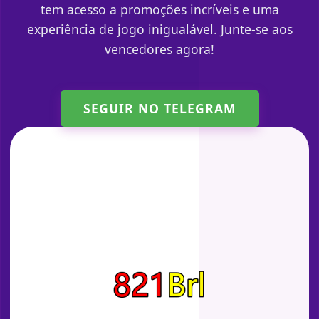
tem acesso a promoções incríveis e uma
experiência de jogo inigualável. Junte-se aos
vencedores agora!
SEGUIR NO TELEGRAM