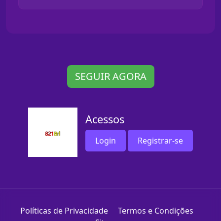
SEGUIR AGORA
Acessos
Login
Registrar-se
Políticas de Privacidade
Termos e Condições