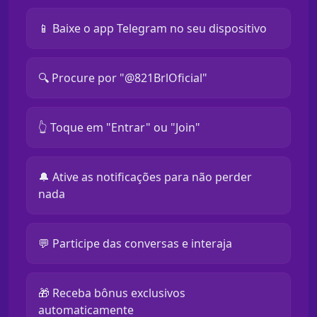
📱 Baixe o app Telegram no seu dispositivo
🔍 Procure por "@821BrlOficial"
👆 Toque em "Entrar" ou "Join"
🔔 Ative as notificações para não perder
nada
💬 Participe das conversas e interaja
🎁 Receba bônus exclusivos
automaticamente