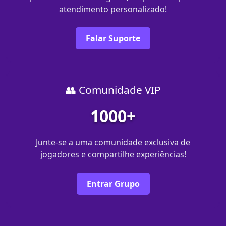
atendimento personalizado!
Falar Suporte
👥 Comunidade VIP
1000+
Junte-se a uma comunidade exclusiva de
jogadores e compartilhe experiências!
Entrar Grupo