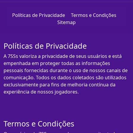
Políticas de Privacidade
Termos e Condições
Sitemap
Políticas de Privacidade
A 7SSs valoriza a privacidade de seus usuários e está
empenhada em proteger todas as informações
pessoais fornecidas durante o uso de nossos canais de
comunicação. Todos os dados coletados são utilizados
exclusivamente para fins de melhoria contínua da
experiência de nossos jogadores.
Termos e Condições