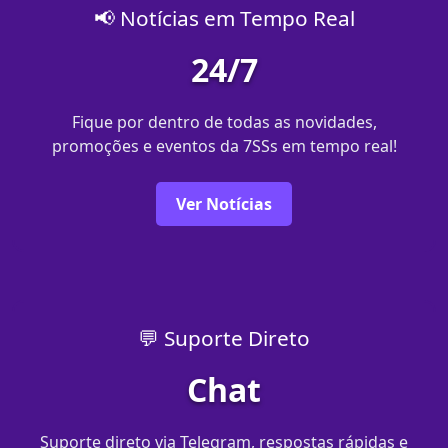
📢 Notícias em Tempo Real
24/7
Fique por dentro de todas as novidades,
promoções e eventos da 7SSs em tempo real!
Ver Notícias
💬 Suporte Direto
Chat
Suporte direto via Telegram, respostas rápidas e