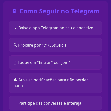
📱 Como Seguir no Telegram
📱 Baixe o app Telegram no seu dispositivo
🔍 Procure por "@7SSsOficial"
👆 Toque em "Entrar" ou "Join"
🔔 Ative as notificações para não perder
nada
💬 Participe das conversas e interaja