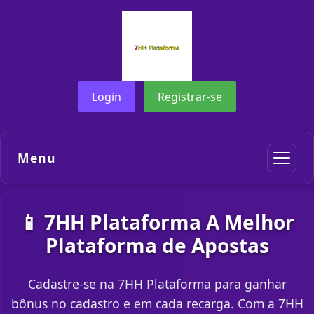
Login
Registrar-se
Menu
📱 7HH Plataforma A Melhor
Plataforma de Apostas
Cadastre-se na 7HH Plataforma para ganhar
bônus no cadastro e em cada recarga. Com a 7HH