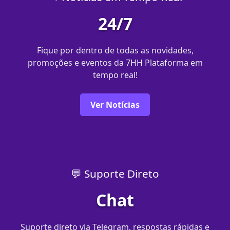
24/7
Fique por dentro de todas as novidades,
promoções e eventos da 7HH Plataforma em
tempo real!
Ver Notícias
💬 Suporte Direto
Chat
Suporte direto via Telegram, respostas rápidas e