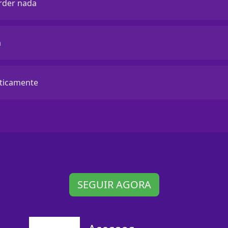
erder nada
a
aticamente
SEGUIR AGORA