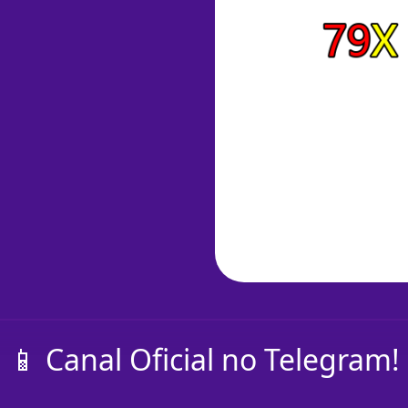
📱 Canal Oficial no Telegram!