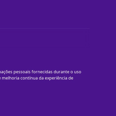
mações pessoais fornecidas durante o uso
e melhoria contínua da experiência de