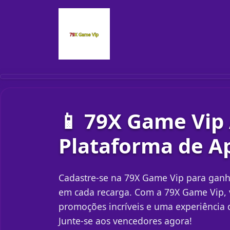
📱 79X Game Vip
Plataforma de A
Cadastre-se na 79X Game Vip para ganh
em cada recarga. Com a 79X Game Vip, 
promoções incríveis e uma experiência d
Junte-se aos vencedores agora!