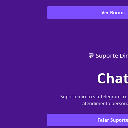
Ver Bônus
💬 Suporte Di
Cha
Suporte direto via Telegram, r
atendimento persona
Falar Suport