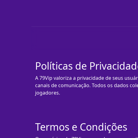
Políticas de Privacida
A 79Vip valoriza a privacidade de seus usu
canais de comunicação. Todos os dados cole
jogadores.
Termos e Condições