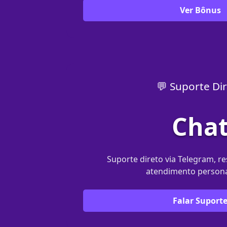
Ver Bônus
💬 Suporte Di
Cha
Suporte direto via Telegram, r
atendimento persona
Falar Suport