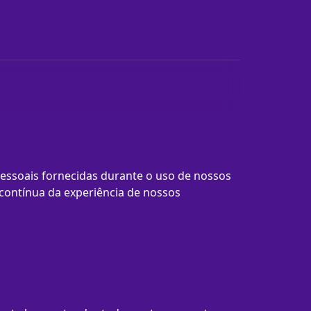
pessoais fornecidas durante o uso de nossos
 contínua da experiência de nossos