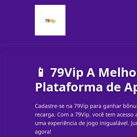
📱 79Vip A Melho
Plataforma de A
Cadastre-se na 79Vip para ganhar bônu
recarga. Com a 79Vip, você tem acesso 
uma experiência de jogo inigualável. J
agora!