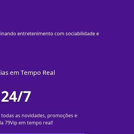
binando entretenimento com sociabilidade e
cias em Tempo Real
24/7
e todas as novidades, promoções e
da 79Vip em tempo real!