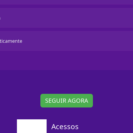
a
aticamente
SEGUIR AGORA
Acessos