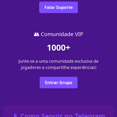
Falar Suporte
👥 Comunidade VIP
1000+
Junte-se a uma comunidade exclusiva de
jogadores e compartilhe experiências!
Entrar Grupo
📱 Como Seguir no Telegram