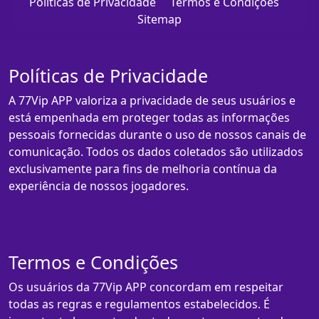
Políticas de Privacidade
Termos e Condições
Sitemap
Políticas de Privacidade
A 77Vip APP valoriza a privacidade de seus usuários e
está empenhada em proteger todas as informações
pessoais fornecidas durante o uso de nossos canais de
comunicação. Todos os dados coletados são utilizados
exclusivamente para fins de melhoria contínua da
experiência de nossos jogadores.
Termos e Condições
Os usuários da 77Vip APP concordam em respeitar
todas as regras e regulamentos estabelecidos. É