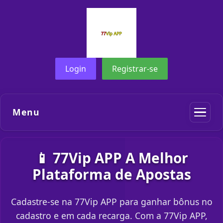
Login
Registrar-se
Menu
📱 77Vip APP A Melhor
Plataforma de Apostas
Cadastre-se na 77Vip APP para ganhar bônus no
cadastro e em cada recarga. Com a 77Vip APP,