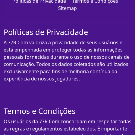
Políticas de Privacidade
Termos e Condições
Sitemap
Políticas de Privacidade
A 77R Com valoriza a privacidade de seus usuários e
está empenhada em proteger todas as informações
pessoais fornecidas durante o uso de nossos canais de
comunicação. Todos os dados coletados são utilizados
exclusivamente para fins de melhoria contínua da
experiência de nossos jogadores.
Termos e Condições
Os usuários da 77R Com concordam em respeitar todas
as regras e regulamentos estabelecidos. É importante