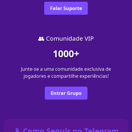
Falar Suporte
👥 Comunidade VIP
1000+
Junte-se a uma comunidade exclusiva de
jogadores e compartilhe experiências!
Entrar Grupo
📱 Como Seguir no Telegram