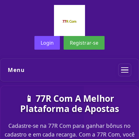
Login
Registrar-se
Menu
📱 77R Com A Melhor
Plataforma de Apostas
Cadastre-se na 77R Com para ganhar bônus no
cadastro e em cada recarga. Com a 77R Com, você