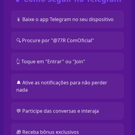
📱 Baixe o app Telegram no seu dispositivo
🔍 Procure por "@77R ComOficial"
👆 Toque em "Entrar" ou "Join"
🔔 Ative as notificações para não perder
nada
💬 Participe das conversas e interaja
🎁 Receba bônus exclusivos