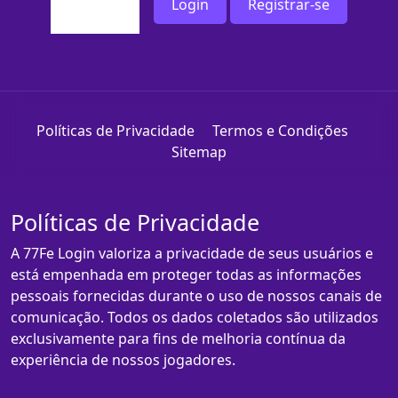
Login
Registrar-se
Políticas de Privacidade
Termos e Condições
Sitemap
Políticas de Privacidade
A 77Fe Login valoriza a privacidade de seus usuários e
está empenhada em proteger todas as informações
pessoais fornecidas durante o uso de nossos canais de
comunicação. Todos os dados coletados são utilizados
exclusivamente para fins de melhoria contínua da
experiência de nossos jogadores.