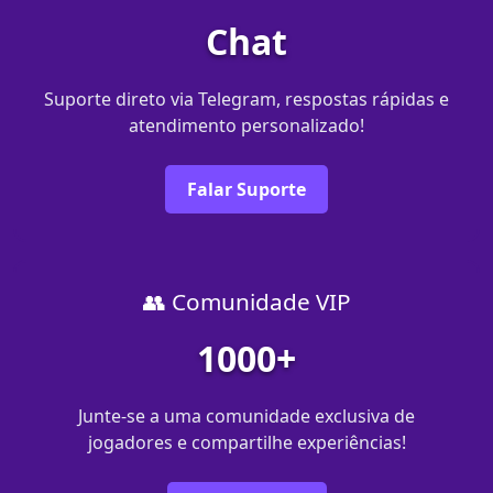
Chat
Suporte direto via Telegram, respostas rápidas e
atendimento personalizado!
Falar Suporte
👥 Comunidade VIP
1000+
Junte-se a uma comunidade exclusiva de
jogadores e compartilhe experiências!