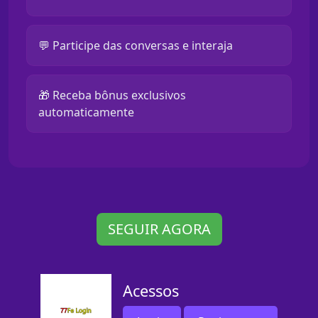
💬 Participe das conversas e interaja
🎁 Receba bônus exclusivos
automaticamente
SEGUIR AGORA
Acessos