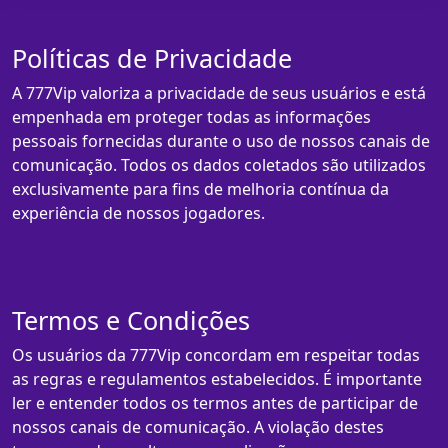
Políticas de Privacidade
A 777Vip valoriza a privacidade de seus usuários e está
empenhada em proteger todas as informações
pessoais fornecidas durante o uso de nossos canais de
comunicação. Todos os dados coletados são utilizados
exclusivamente para fins de melhoria contínua da
experiência de nossos jogadores.
Termos e Condições
Os usuários da 777Vip concordam em respeitar todas
as regras e regulamentos estabelecidos. É importante
ler e entender todos os termos antes de participar de
nossos canais de comunicação. A violação destes