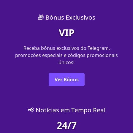
🎁 Bônus Exclusivos
VIP
Receba bônus exclusivos do Telegram,
promoções especiais e códigos promocionais
únicos!
Ver Bônus
📢 Notícias em Tempo Real
24/7