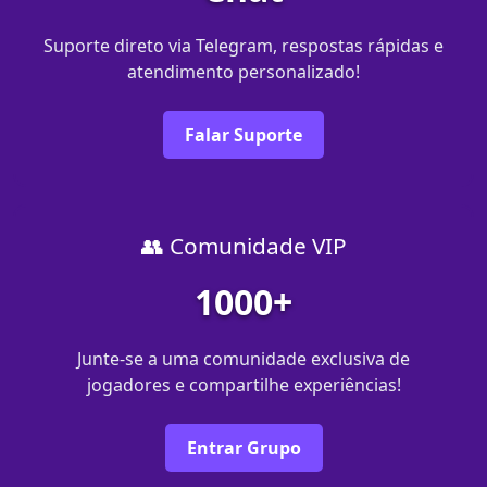
Suporte direto via Telegram, respostas rápidas e
atendimento personalizado!
Falar Suporte
👥 Comunidade VIP
1000+
Junte-se a uma comunidade exclusiva de
jogadores e compartilhe experiências!
Entrar Grupo