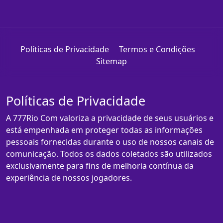
Políticas de Privacidade
Termos e Condições
Sitemap
Políticas de Privacidade
A 777Rio Com valoriza a privacidade de seus usuários e
está empenhada em proteger todas as informações
pessoais fornecidas durante o uso de nossos canais de
comunicação. Todos os dados coletados são utilizados
exclusivamente para fins de melhoria contínua da
experiência de nossos jogadores.