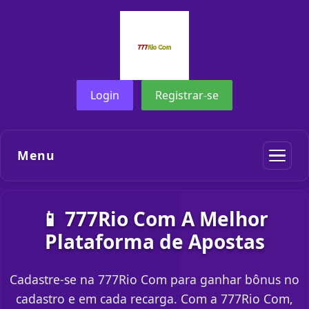
Login
Registrar-se
Menu
📱 777Rio Com A Melhor
Plataforma de Apostas
Cadastre-se na 777Rio Com para ganhar bônus no
cadastro e em cada recarga. Com a 777Rio Com,