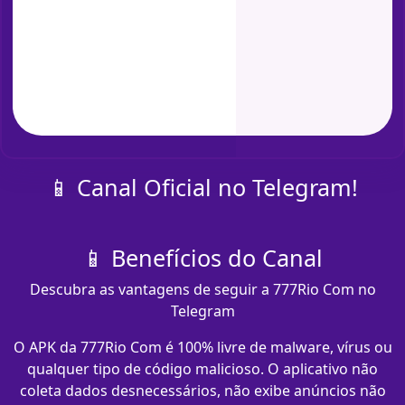
📱 Canal Oficial no Telegram!
📱 Benefícios do Canal
Descubra as vantagens de seguir a 777Rio Com no
Telegram
O APK da 777Rio Com é 100% livre de malware, vírus ou
qualquer tipo de código malicioso. O aplicativo não
coleta dados desnecessários, não exibe anúncios não