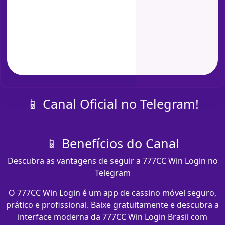
📱 Canal Oficial no Telegram!
📱 Benefícios do Canal
Descubra as vantagens de seguir a 777CC Win Login no
Telegram
O 777CC Win Login é um app de cassino móvel seguro,
prático e profissional. Baixe gratuitamente e descubra a
interface moderna da 777CC Win Login Brasil com