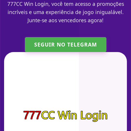
777CC Win Login, você tem acesso a promoções
incríveis e uma experiência de jogo inigualável.
Junte-se aos vencedores agora!
SEGUIR NO TELEGRAM