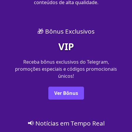
conteúdos de alta qualidade.
🎁 Bônus Exclusivos
VIP
Receba bônus exclusivos do Telegram,
promoções especiais e códigos promocionais
únicos!
Ver Bônus
📢 Notícias em Tempo Real