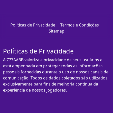
Políticas de Privacidade
Termos e Condições
Sitemap
Políticas de Privacidade
A 777AABB valoriza a privacidade de seus usuários e
está empenhada em proteger todas as informações
pessoais fornecidas durante o uso de nossos canais de
comunicação. Todos os dados coletados são utilizados
exclusivamente para fins de melhoria contínua da
experiência de nossos jogadores.