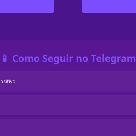
e
📱 Como Seguir no Telegram
ositivo