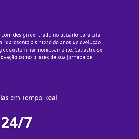
 com design centrado no usuário para criar
 representa a síntese de anos de evolução
ing coexistem harmoniosamente. Cadastre-se
novação como pilares de sua jornada de
cias em Tempo Real
24/7