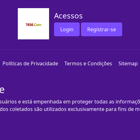
Acessos
Login
Registrar-se
Políticas de Privacidade
Termos e Condições
Sitemap
de
usuários e está empenhada em proteger todas as informaçõ
os coletados são utilizados exclusivamente para fins de m