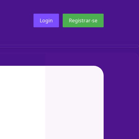
Login
Registrar-se