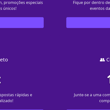
m, promoções especiais
Fique por dentro d
s únicos!
eventos da
reto
👥 
t
espostas rápidas e
Junte-se a uma com
lizado!
compa