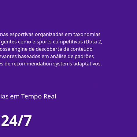
linas esportivas organizadas em taxonomias
ergentes como e-sports competitivos (Dota 2,
 Nossa engine de descoberta de conteúdo
levantes baseados em análise de padrões
avés de recommendation systems adaptativos.
cias em Tempo Real
24/7