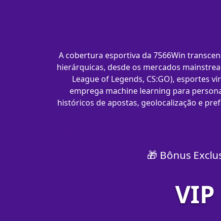
A cobertura esportiva da 7566Win transcen
hierárquicas, desde os mercados mainstream 
League of Legends, CS:GO), esportes vi
emprega machine learning para personal
históricos de apostas, geolocalização e pr
🎁 Bônus Exclu
VIP