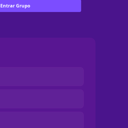
Entrar Grupo