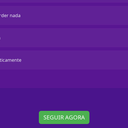
erder nada
a
aticamente
SEGUIR AGORA