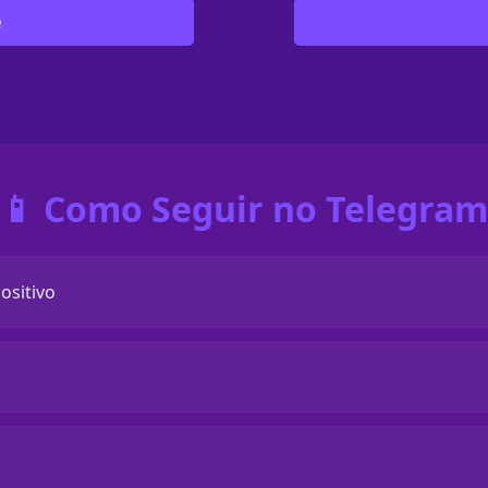
e
📱 Como Seguir no Telegram
ositivo