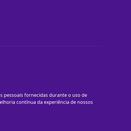
s pessoais fornecidas durante o uso de
elhoria contínua da experiência de nossos