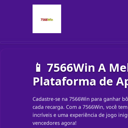
📱 7566Win A Me
Plataforma de A
Cadastre-se na 7566Win para ganhar bô
cada recarga. Com a 7566Win, você tem
incríveis e uma experiência de jogo inig
vencedores agora!