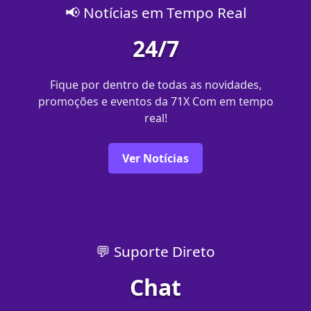
📢 Notícias em Tempo Real
24/7
Fique por dentro de todas as novidades,
promoções e eventos da 71X Com em tempo
real!
Ver Notícias
💬 Suporte Direto
Chat