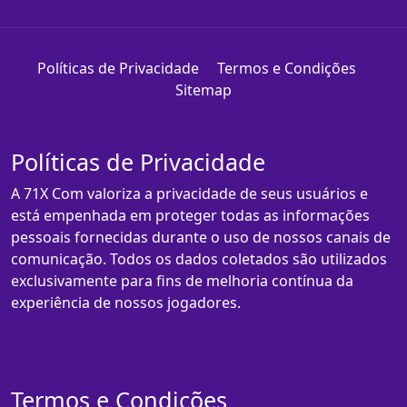
Políticas de Privacidade
Termos e Condições
Sitemap
Políticas de Privacidade
A 71X Com valoriza a privacidade de seus usuários e
está empenhada em proteger todas as informações
pessoais fornecidas durante o uso de nossos canais de
comunicação. Todos os dados coletados são utilizados
exclusivamente para fins de melhoria contínua da
experiência de nossos jogadores.
Termos e Condições