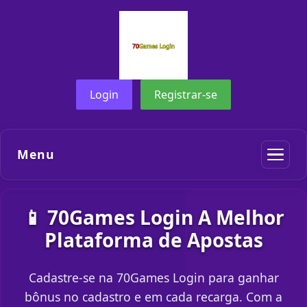
Login
Registrar-se
Menu
📱 70Games Login A Melhor
Plataforma de Apostas
Cadastre-se na 70Games Login para ganhar
bônus no cadastro e em cada recarga. Com a