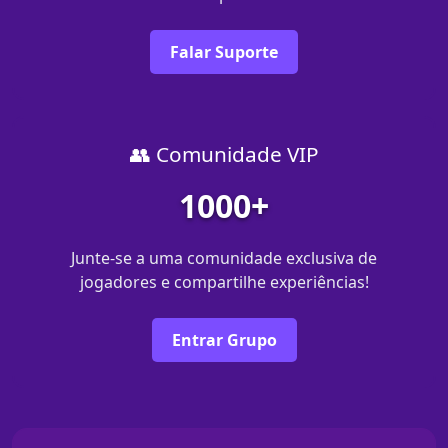
Falar Suporte
👥 Comunidade VIP
1000+
Junte-se a uma comunidade exclusiva de
jogadores e compartilhe experiências!
Entrar Grupo