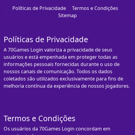
Políticas de Privacidade
Termos e Condições
Sitemap
Políticas de Privacidade
A 70Games Login valoriza a privacidade de seus
usuários e está empenhada em proteger todas as
informações pessoais fornecidas durante o uso de
nossos canais de comunicação. Todos os dados
coletados são utilizados exclusivamente para fins de
melhoria contínua da experiência de nossos jogadores.
Termos e Condições
Os usuários da 70Games Login concordam em