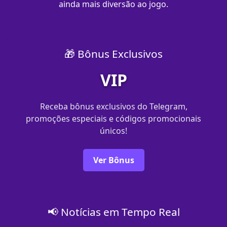
ainda mais diversão ao jogo.
🎁 Bônus Exclusivos
VIP
Receba bônus exclusivos do Telegram,
promoções especiais e códigos promocionais
únicos!
Ver Bônus
📢 Notícias em Tempo Real