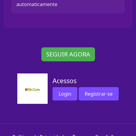
automaticamente
SEGUIR AGORA
Acessos
Login
Registrar-se