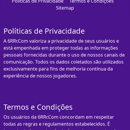
Políticas de Privacidade
Termos e Condições
Sitemap
Políticas de Privacidade
A 6RRr.Com valoriza a privacidade de seus usuários e
está empenhada em proteger todas as informações
pessoais fornecidas durante o uso de nossos canais de
comunicação. Todos os dados coletados são utilizados
exclusivamente para fins de melhoria contínua da
experiência de nossos jogadores.
Termos e Condições
Os usuários da 6RRr.Com concordam em respeitar
todas as regras e regulamentos estabelecidos. É