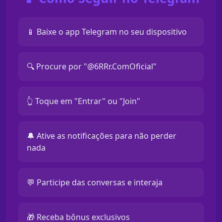
📱 Baixe o app Telegram no seu dispositivo
🔍 Procure por "@6RRr.ComOficial"
👆 Toque em "Entrar" ou "Join"
🔔 Ative as notificações para não perder
nada
💬 Participe das conversas e interaja
🎁 Receba bônus exclusivos