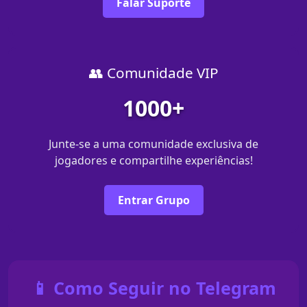
Falar Suporte
👥 Comunidade VIP
1000+
Junte-se a uma comunidade exclusiva de
jogadores e compartilhe experiências!
Entrar Grupo
📱 Como Seguir no Telegram