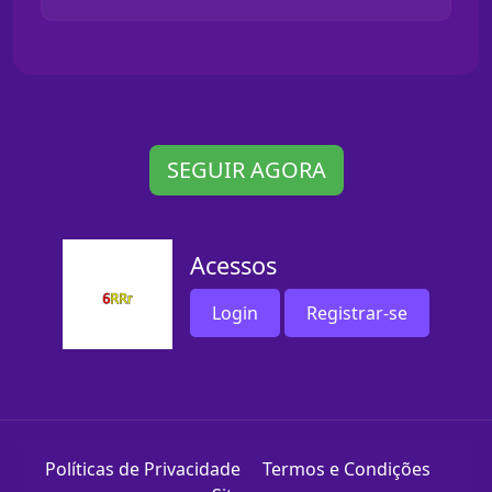
SEGUIR AGORA
Acessos
Login
Registrar-se
Políticas de Privacidade
Termos e Condições