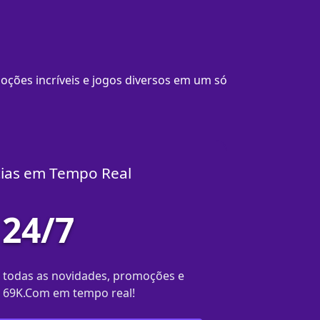
oções incríveis e jogos diversos em um só
cias em Tempo Real
24/7
e todas as novidades, promoções e
 69K.Com em tempo real!