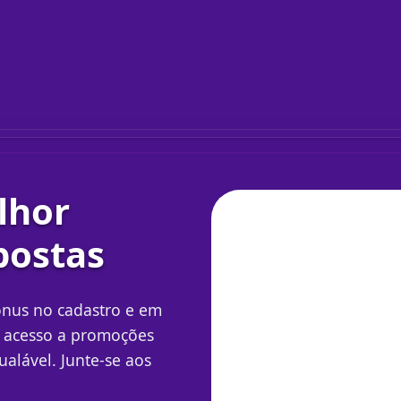
lhor
postas
ônus no cadastro e em
m acesso a promoções
ualável. Junte-se aos