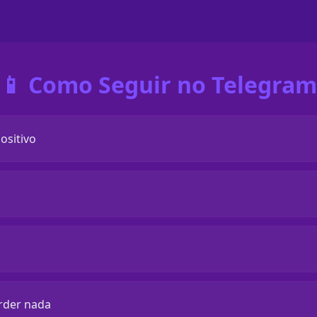
📱 Como Seguir no Telegram
ositivo
erder nada