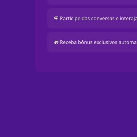
💬 Participe das conversas e interaj
🎁 Receba bônus exclusivos autom