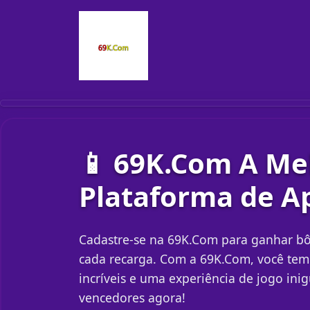
📱 69K.Com A Me
Plataforma de A
Cadastre-se na 69K.Com para ganhar b
cada recarga. Com a 69K.Com, você te
incríveis e uma experiência de jogo inig
vencedores agora!