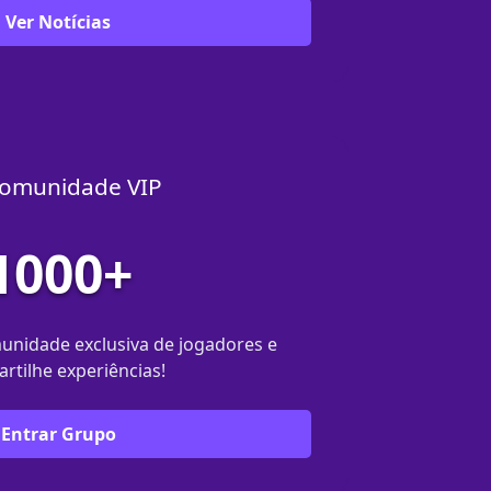
Ver Notícias
Comunidade VIP
1000+
unidade exclusiva de jogadores e
rtilhe experiências!
Entrar Grupo