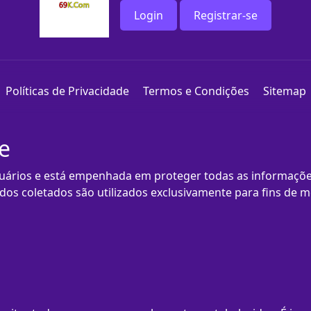
Login
Registrar-se
Políticas de Privacidade
Termos e Condições
Sitemap
de
suários e está empenhada em proteger todas as informaçõe
os coletados são utilizados exclusivamente para fins de m