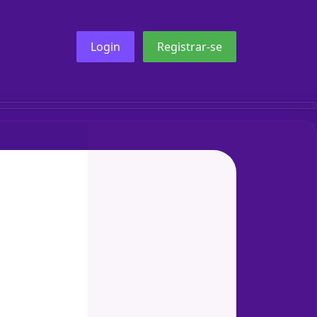
Login
Registrar-se