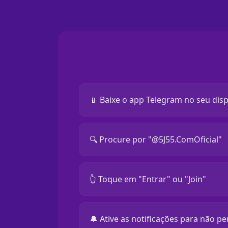
📱 Baixe o app Telegram no seu disp
🔍 Procure por "@5J55.ComOficial"
👆 Toque em "Entrar" ou "Join"
🔔 Ative as notificações para não p