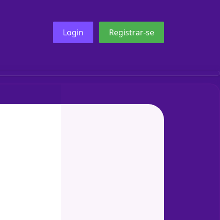
Login
Registrar-se