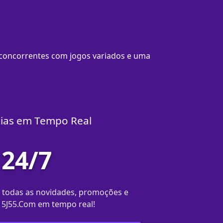
s concorrentes com jogos variados e uma
cias em Tempo Real
24/7
e todas as novidades, promoções e
 5J55.Com em tempo real!