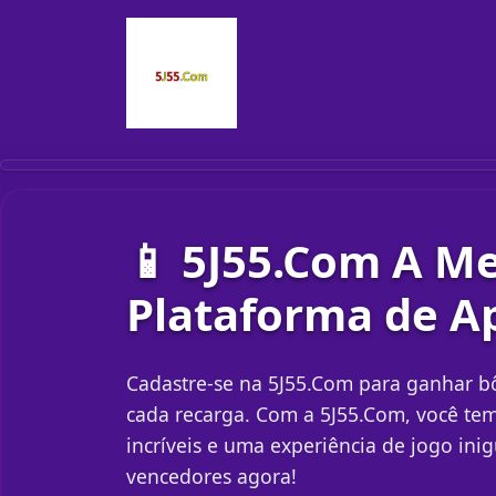
📱 5J55.Com A M
Plataforma de A
Cadastre-se na 5J55.Com para ganhar b
cada recarga. Com a 5J55.Com, você te
incríveis e uma experiência de jogo inig
vencedores agora!