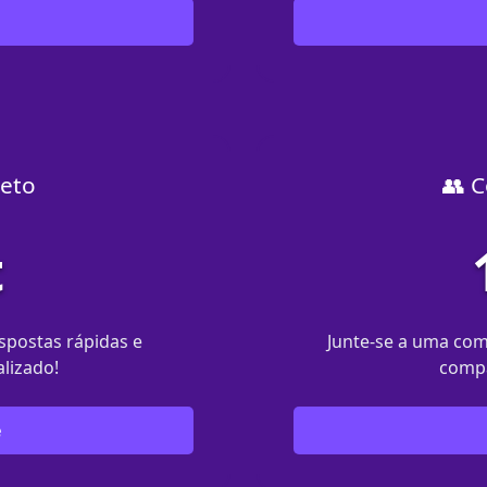
reto
👥 
t
espostas rápidas e
Junte-se a uma com
lizado!
compa
e