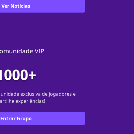
Ver Notícias
Comunidade VIP
1000+
unidade exclusiva de jogadores e
rtilhe experiências!
Entrar Grupo