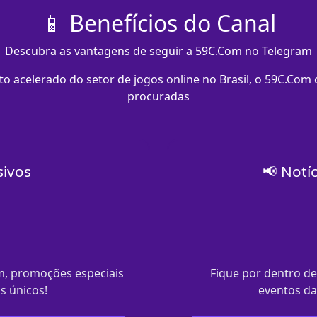
📱 Benefícios do Canal
Descubra as vantagens de seguir a 59C.Com no Telegram
 acelerado do setor de jogos online no Brasil, o 59C.Com 
procuradas
sivos
📢 Notí
m, promoções especiais
Fique por dentro d
s únicos!
eventos da