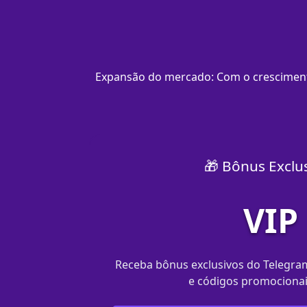
Expansão do mercado: Com o crescimento
🎁 Bônus Exclu
VIP
Receba bônus exclusivos do Telegra
e códigos promocionai