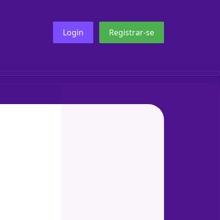
Login
Registrar-se