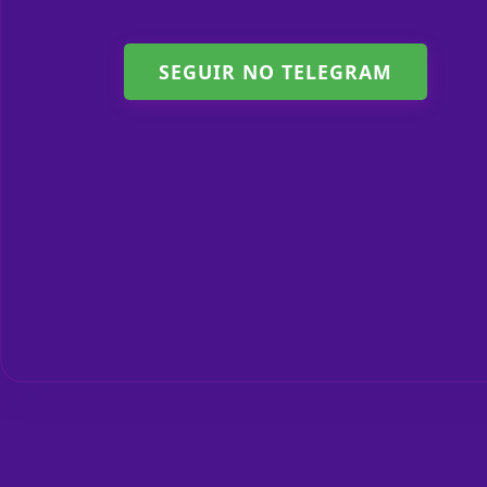
SEGUIR NO TELEGRAM