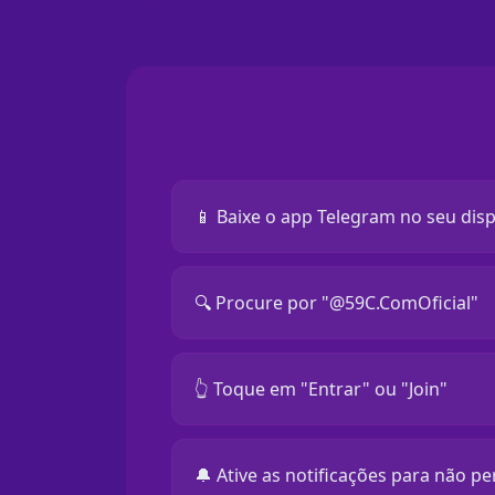
📱 Baixe o app Telegram no seu disp
🔍 Procure por "@59C.ComOficial"
👆 Toque em "Entrar" ou "Join"
🔔 Ative as notificações para não p