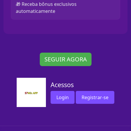
🎁 Receba bônus exclusivos
automaticamente
SEGUIR AGORA
Acessos
Login
Registrar-se