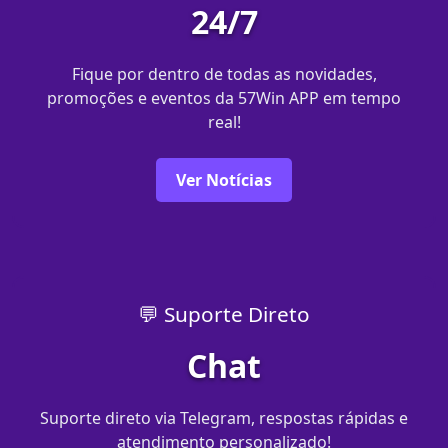
24/7
Fique por dentro de todas as novidades,
promoções e eventos da 57Win APP em tempo
real!
Ver Notícias
💬 Suporte Direto
Chat
Suporte direto via Telegram, respostas rápidas e
atendimento personalizado!