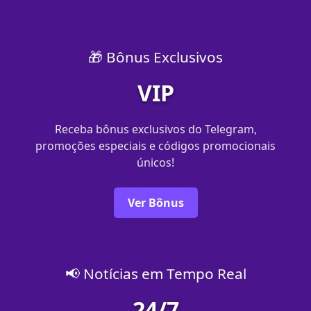
🎁 Bônus Exclusivos
VIP
Receba bônus exclusivos do Telegram,
promoções especiais e códigos promocionais
únicos!
Ver Bônus
📢 Notícias em Tempo Real
24/7