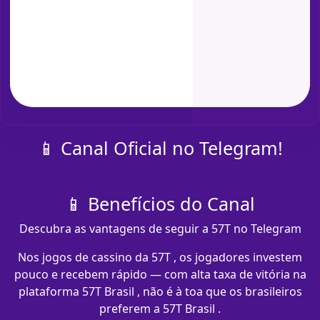
📱 Canal Oficial no Telegram!
📱 Benefícios do Canal
Descubra as vantagens de seguir a 57T no Telegram
Nos jogos de cassino da 57T , os jogadores investem
pouco e recebem rápido — com alta taxa de vitória na
plataforma 57T Brasil , não é à toa que os brasileiros
preferem a 57T Brasil .