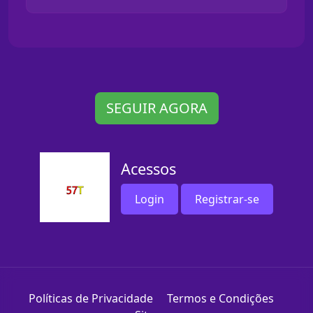
SEGUIR AGORA
Acessos
Login
Registrar-se
Políticas de Privacidade
Termos e Condições