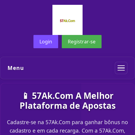
Login
Registrar-se
Menu
📱 57Ak.Com A Melhor
Plataforma de Apostas
Cadastre-se na 57Ak.Com para ganhar bônus no
cadastro e em cada recarga. Com a 57Ak.Com,