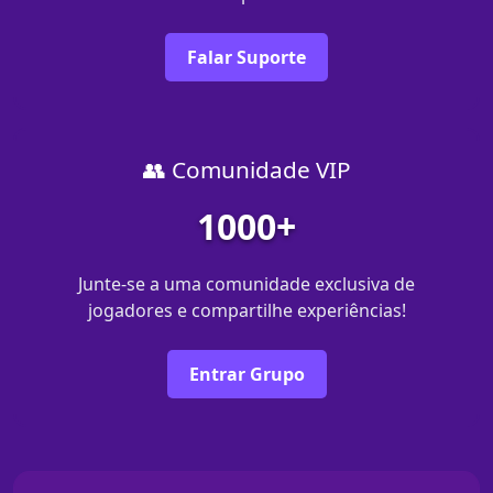
Falar Suporte
👥 Comunidade VIP
1000+
Junte-se a uma comunidade exclusiva de
jogadores e compartilhe experiências!
Entrar Grupo