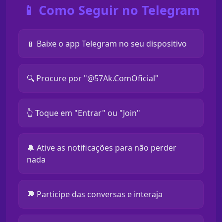
📱 Como Seguir no Telegram
📱 Baixe o app Telegram no seu dispositivo
🔍 Procure por "@57Ak.ComOficial"
👆 Toque em "Entrar" ou "Join"
🔔 Ative as notificações para não perder
nada
💬 Participe das conversas e interaja