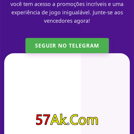
você tem acesso a promoções incríveis e uma
experiência de jogo inigualável. Junte-se aos
vencedores agora!
SEGUIR NO TELEGRAM