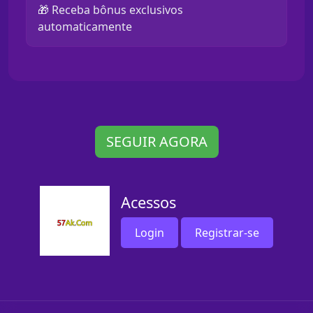
🎁 Receba bônus exclusivos
automaticamente
SEGUIR AGORA
Acessos
Login
Registrar-se