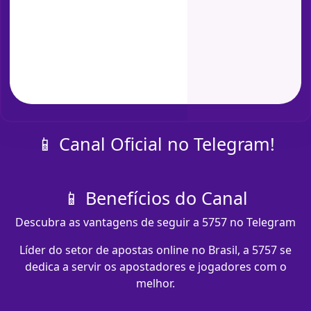
📱 Canal Oficial no Telegram!
📱 Benefícios do Canal
Descubra as vantagens de seguir a 5757 no Telegram
Líder do setor de apostas online no Brasil, a 5757 se
dedica a servir os apostadores e jogadores com o
melhor.