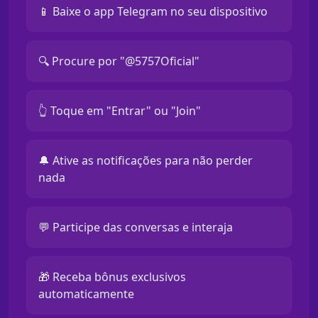
📱 Baixe o app Telegram no seu dispositivo
🔍 Procure por "@5757Oficial"
👆 Toque em "Entrar" ou "Join"
🔔 Ative as notificações para não perder
nada
💬 Participe das conversas e interaja
🎁 Receba bônus exclusivos
automaticamente