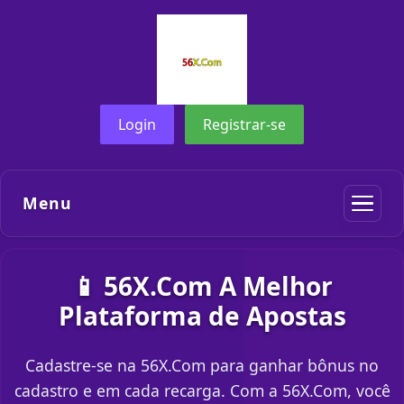
Login
Registrar-se
Menu
📱 56X.Com A Melhor
Plataforma de Apostas
Cadastre-se na 56X.Com para ganhar bônus no
cadastro e em cada recarga. Com a 56X.Com, você