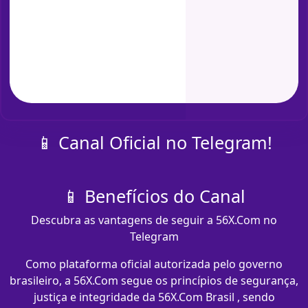
📱 Canal Oficial no Telegram!
📱 Benefícios do Canal
Descubra as vantagens de seguir a 56X.Com no
Telegram
Como plataforma oficial autorizada pelo governo
brasileiro, a 56X.Com segue os princípios de segurança,
justiça e integridade da 56X.Com Brasil , sendo