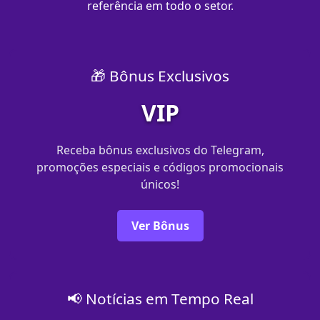
referência em todo o setor.
🎁 Bônus Exclusivos
VIP
Receba bônus exclusivos do Telegram,
promoções especiais e códigos promocionais
únicos!
Ver Bônus
📢 Notícias em Tempo Real