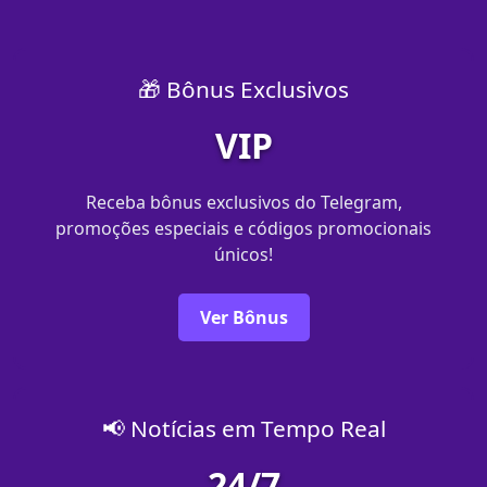
🎁 Bônus Exclusivos
VIP
Receba bônus exclusivos do Telegram,
promoções especiais e códigos promocionais
únicos!
Ver Bônus
📢 Notícias em Tempo Real
24/7