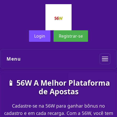
Login
Registrar-se
Menu
📱 56W A Melhor Plataforma
de Apostas
Cadastre-se na 56W para ganhar bônus no
cadastro e em cada recarga. Com a 56W, você tem