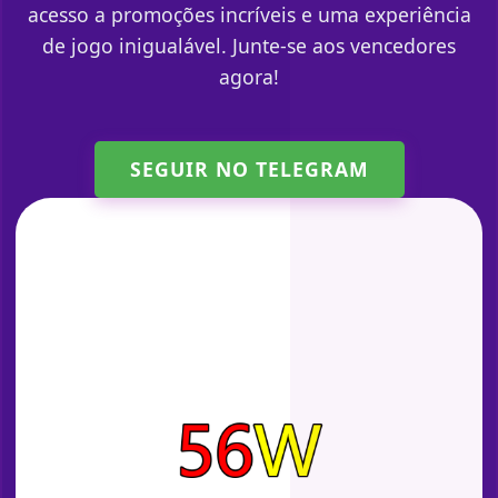
acesso a promoções incríveis e uma experiência
de jogo inigualável. Junte-se aos vencedores
agora!
SEGUIR NO TELEGRAM