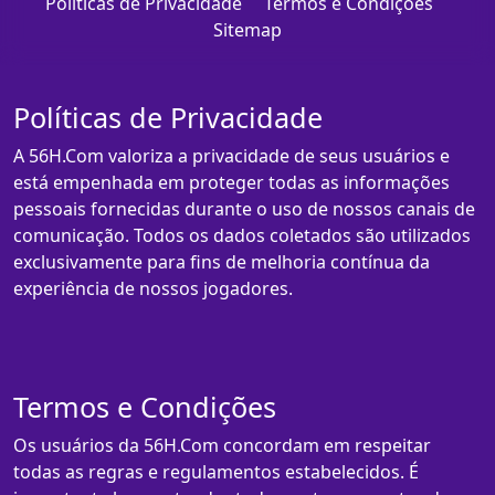
Políticas de Privacidade
Termos e Condições
Sitemap
Políticas de Privacidade
A 56H.Com valoriza a privacidade de seus usuários e
está empenhada em proteger todas as informações
pessoais fornecidas durante o uso de nossos canais de
comunicação. Todos os dados coletados são utilizados
exclusivamente para fins de melhoria contínua da
experiência de nossos jogadores.
Termos e Condições
Os usuários da 56H.Com concordam em respeitar
todas as regras e regulamentos estabelecidos. É