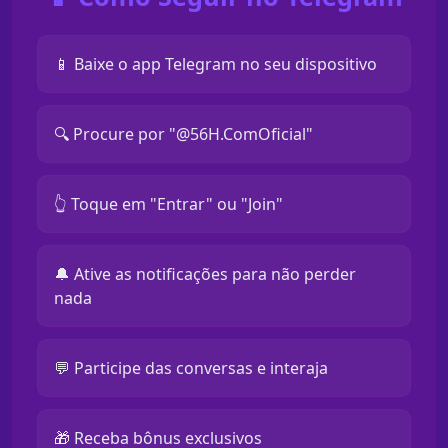
📱 Baixe o app Telegram no seu dispositivo
🔍 Procure por "@56H.ComOficial"
👆 Toque em "Entrar" ou "Join"
🔔 Ative as notificações para não perder
nada
💬 Participe das conversas e interaja
🎁 Receba bônus exclusivos