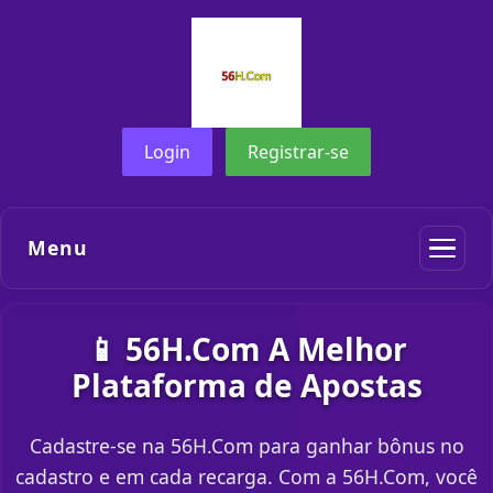
Login
Registrar-se
Menu
📱 56H.Com A Melhor
Plataforma de Apostas
Cadastre-se na 56H.Com para ganhar bônus no
cadastro e em cada recarga. Com a 56H.Com, você