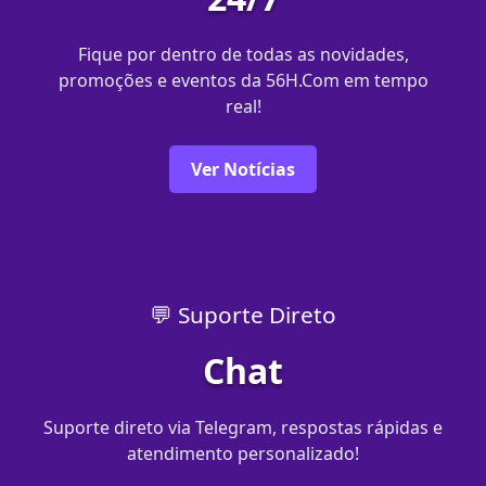
Fique por dentro de todas as novidades,
promoções e eventos da 56H.Com em tempo
real!
Ver Notícias
💬 Suporte Direto
Chat
Suporte direto via Telegram, respostas rápidas e
atendimento personalizado!