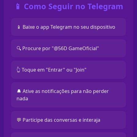
📱 Como Seguir no Telegram
📱 Baixe o app Telegram no seu dispositivo
🔍 Procure por "@56D GameOficial"
👆 Toque em "Entrar" ou "Join"
🔔 Ative as notificações para não perder
nada
💬 Participe das conversas e interaja