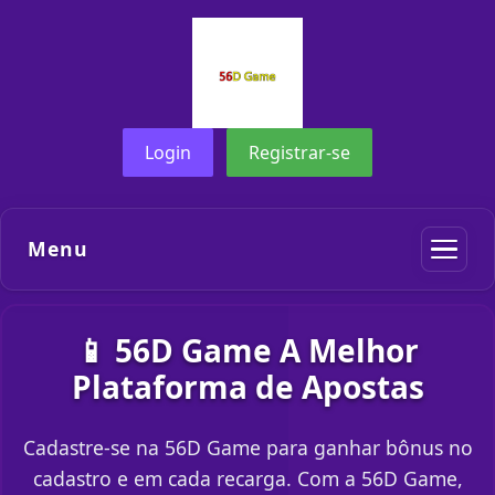
Login
Registrar-se
Menu
📱 56D Game A Melhor
Plataforma de Apostas
Cadastre-se na 56D Game para ganhar bônus no
cadastro e em cada recarga. Com a 56D Game,