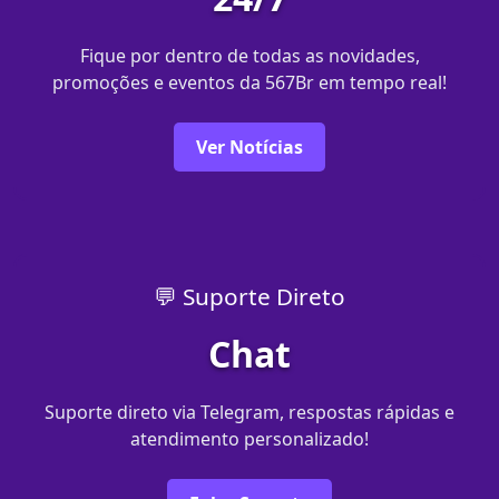
Fique por dentro de todas as novidades,
promoções e eventos da 567Br em tempo real!
Ver Notícias
💬 Suporte Direto
Chat
Suporte direto via Telegram, respostas rápidas e
atendimento personalizado!