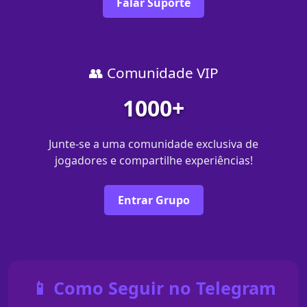
Falar Suporte
👥 Comunidade VIP
1000+
Junte-se a uma comunidade exclusiva de
jogadores e compartilhe experiências!
Entrar Grupo
📱 Como Seguir no Telegram