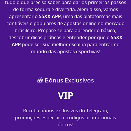
tudo o que precisa saber para dar os primeiros passos
de forma segura e divertida. Além disso, vamos
apresentar o
55XX APP
, uma das plataformas mais
confiáveis e populares de apostas online no mercado
brasileiro. Prepare-se para aprender o básico,
descobrir dicas práticas e entender por que o
55XX
APP
pode ser sua melhor escolha para entrar no
mundo das apostas esportivas!
🎁 Bônus Exclusivos
VIP
Receba bônus exclusivos do Telegram,
promoções especiais e códigos promocionais
únicos!