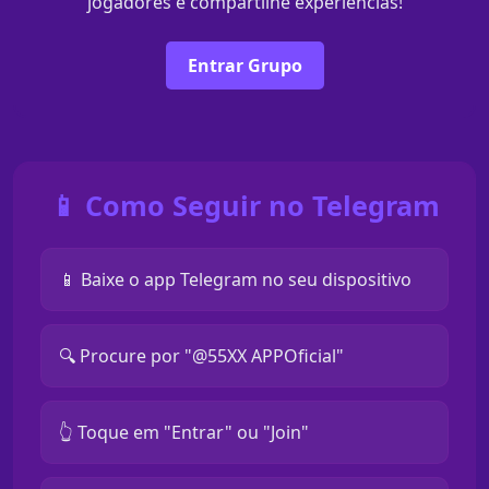
jogadores e compartilhe experiências!
Entrar Grupo
📱 Como Seguir no Telegram
📱 Baixe o app Telegram no seu dispositivo
🔍 Procure por "@55XX APPOficial"
👆 Toque em "Entrar" ou "Join"