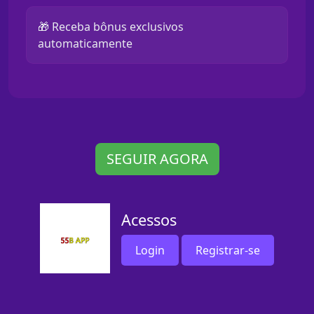
🎁 Receba bônus exclusivos
automaticamente
SEGUIR AGORA
Acessos
Login
Registrar-se