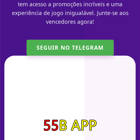
tem acesso a promoções incríveis e uma
experiência de jogo inigualável. Junte-se aos
vencedores agora!
SEGUIR NO TELEGRAM