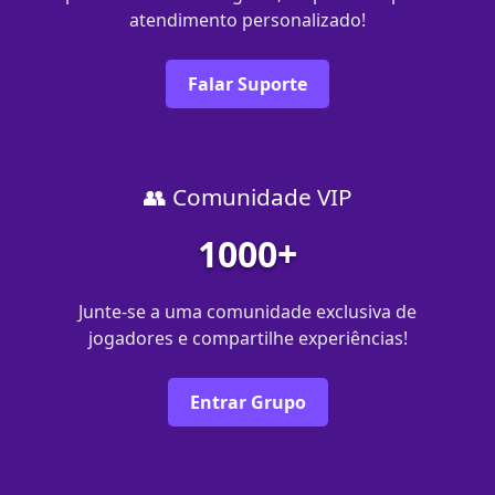
atendimento personalizado!
Falar Suporte
👥 Comunidade VIP
1000+
Junte-se a uma comunidade exclusiva de
jogadores e compartilhe experiências!
Entrar Grupo