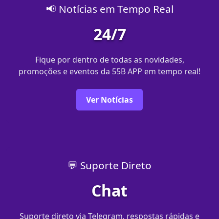
📢 Notícias em Tempo Real
24/7
Fique por dentro de todas as novidades,
promoções e eventos da 55B APP em tempo real!
Ver Notícias
💬 Suporte Direto
Chat
Suporte direto via Telegram, respostas rápidas e