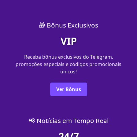
🎁 Bônus Exclusivos
VIP
Receba bônus exclusivos do Telegram,
promoções especiais e códigos promocionais
únicos!
Ver Bônus
📢 Notícias em Tempo Real
24/7