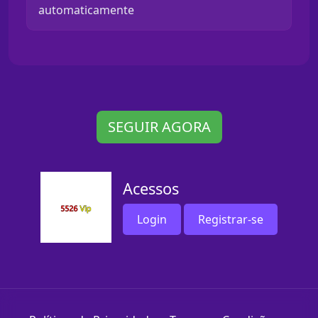
automaticamente
SEGUIR AGORA
Acessos
Login
Registrar-se