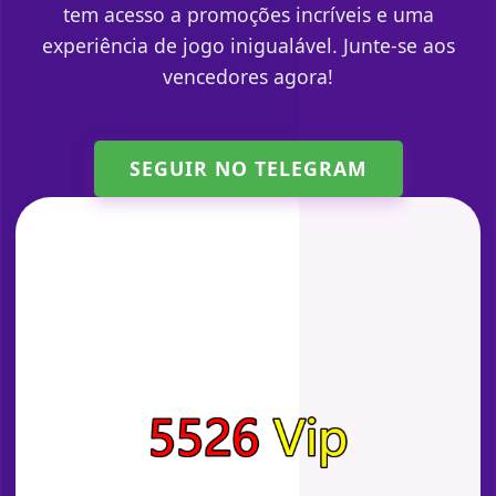
tem acesso a promoções incríveis e uma
experiência de jogo inigualável. Junte-se aos
vencedores agora!
SEGUIR NO TELEGRAM