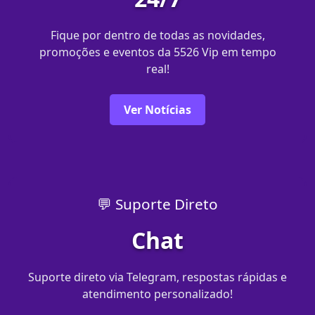
Fique por dentro de todas as novidades,
promoções e eventos da 5526 Vip em tempo
real!
Ver Notícias
💬 Suporte Direto
Chat
Suporte direto via Telegram, respostas rápidas e
atendimento personalizado!