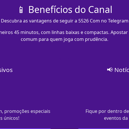
📱 Benefícios do Canal
Descubra as vantagens de seguir a 5526 Com no Telegram
imeiros 45 minutos, com linhas baixas e compactas. Aposta
comum para quem joga com prudência.
sivos
📢 Notí
m, promoções especiais
Fique por dentro d
s únicos!
eventos da