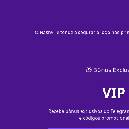
O Nashville tende a segurar o jogo nos pr
🎁 Bônus Exclu
VIP
Receba bônus exclusivos do Telegra
e códigos promocionai