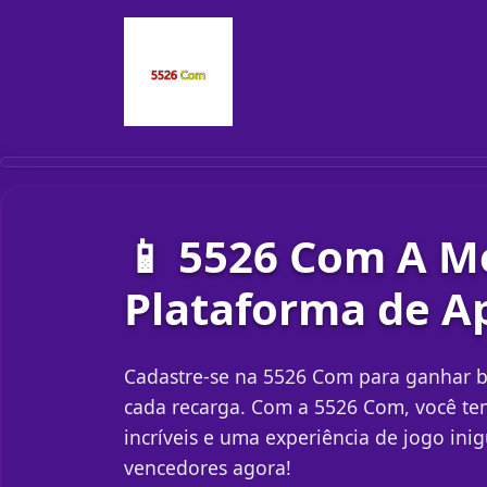
📱 5526 Com A M
Plataforma de A
Cadastre-se na 5526 Com para ganhar 
cada recarga. Com a 5526 Com, você t
incríveis e uma experiência de jogo inig
vencedores agora!