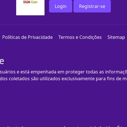
Login
Registrar-se
Políticas de Privacidade
Termos e Condições
Sitemap
de
 usuários e está empenhada em proteger todas as informaçõ
os coletados são utilizados exclusivamente para fins de m