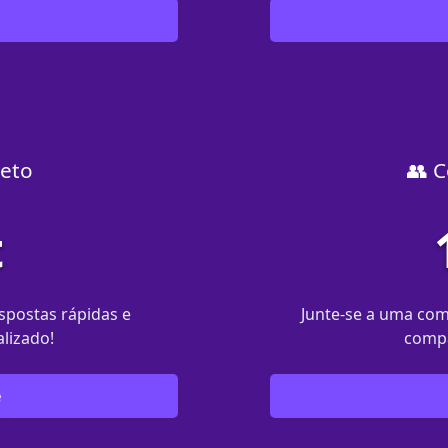
reto
👥 
t
espostas rápidas e
Junte-se a uma com
lizado!
compa
e