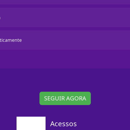
a
aticamente
SEGUIR AGORA
Acessos