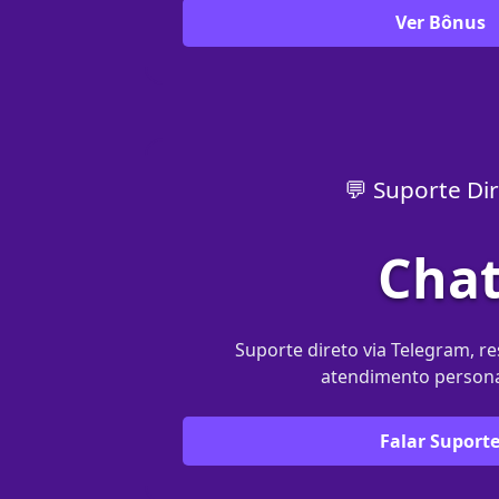
Ver Bônus
💬 Suporte Di
Cha
Suporte direto via Telegram, r
atendimento persona
Falar Suport