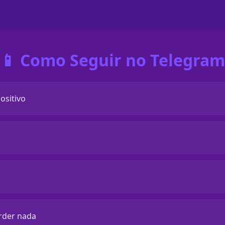
📱 Como Seguir no Telegram
ositivo
erder nada