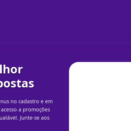
lhor
postas
nus no cadastro e em
 acesso a promoções
ualável. Junte-se aos