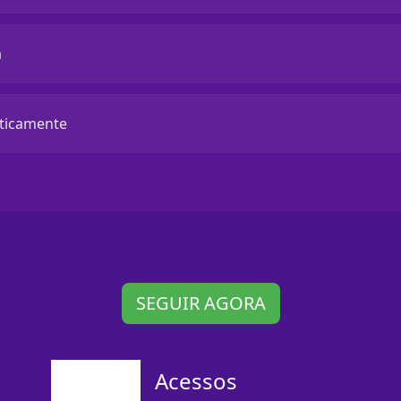
a
aticamente
SEGUIR AGORA
Acessos