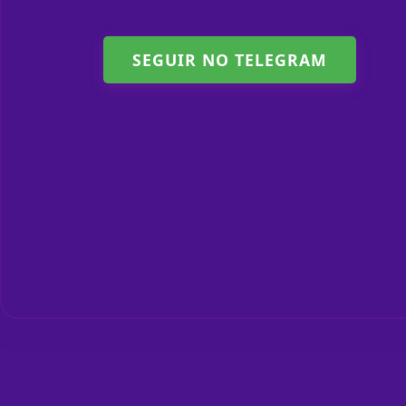
SEGUIR NO TELEGRAM