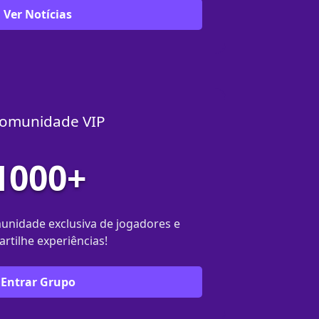
Ver Notícias
Comunidade VIP
1000+
unidade exclusiva de jogadores e
rtilhe experiências!
Entrar Grupo