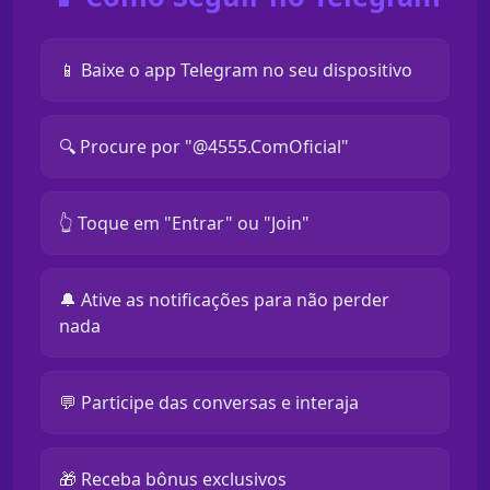
📱 Baixe o app Telegram no seu dispositivo
🔍 Procure por "@4555.ComOficial"
👆 Toque em "Entrar" ou "Join"
🔔 Ative as notificações para não perder
nada
💬 Participe das conversas e interaja
🎁 Receba bônus exclusivos