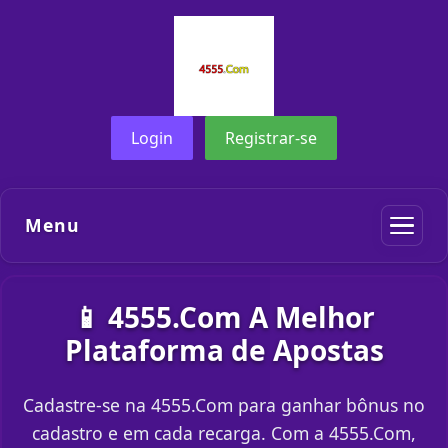
Login
Registrar-se
Menu
📱 4555.Com A Melhor
Plataforma de Apostas
Cadastre-se na 4555.Com para ganhar bônus no
cadastro e em cada recarga. Com a 4555.Com,