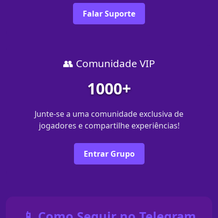
Falar Suporte
👥 Comunidade VIP
1000+
Junte-se a uma comunidade exclusiva de
jogadores e compartilhe experiências!
Entrar Grupo
📱 Como Seguir no Telegram