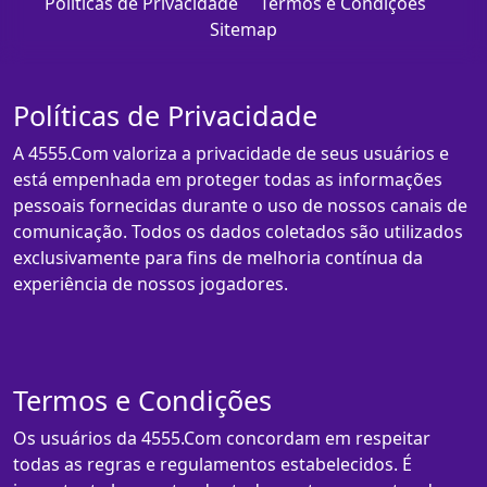
Políticas de Privacidade
Termos e Condições
Sitemap
Políticas de Privacidade
A 4555.Com valoriza a privacidade de seus usuários e
está empenhada em proteger todas as informações
pessoais fornecidas durante o uso de nossos canais de
comunicação. Todos os dados coletados são utilizados
exclusivamente para fins de melhoria contínua da
experiência de nossos jogadores.
Termos e Condições
Os usuários da 4555.Com concordam em respeitar
todas as regras e regulamentos estabelecidos. É