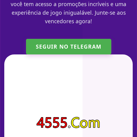
você tem acesso a promoções incríveis e uma
experiência de jogo inigualável. Junte-se aos
vencedores agora!
SEGUIR NO TELEGRAM