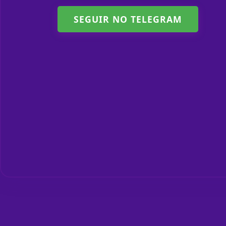
SEGUIR NO TELEGRAM