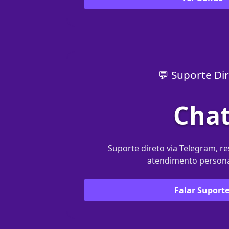
💬 Suporte Di
Cha
Suporte direto via Telegram, r
atendimento persona
Falar Suport