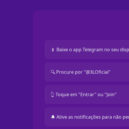
📱 Baixe o app Telegram no seu disp
🔍 Procure por "@3LOficial"
👆 Toque em "Entrar" ou "Join"
🔔 Ative as notificações para não p