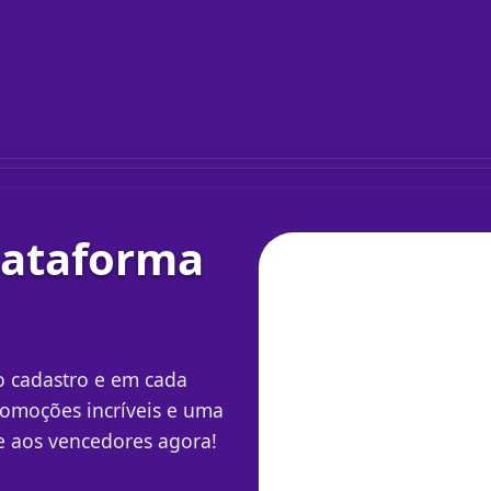
lataforma
o cadastro e em cada
romoções incríveis e uma
se aos vencedores agora!