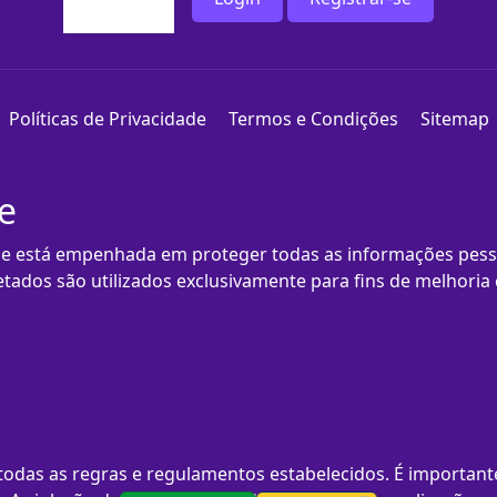
Políticas de Privacidade
Termos e Condições
Sitemap
de
os e está empenhada em proteger todas as informações pess
tados são utilizados exclusivamente para fins de melhoria
odas as regras e regulamentos estabelecidos. É importante