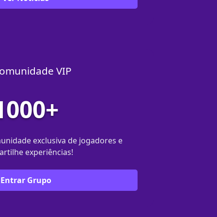
Comunidade VIP
1000+
unidade exclusiva de jogadores e
rtilhe experiências!
Entrar Grupo