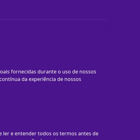
oais fornecidas durante o uso de nossos
 contínua da experiência de nossos
 ler e entender todos os termos antes de