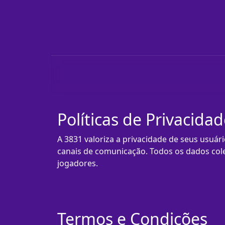
Políticas de Privacida
A 3831 valoriza a privacidade de seus usuá
canais de comunicação. Todos os dados cole
jogadores.
Termos e Condições