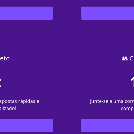
reto
👥 
t
espostas rápidas e
Junte-se a uma com
lizado!
compa
e