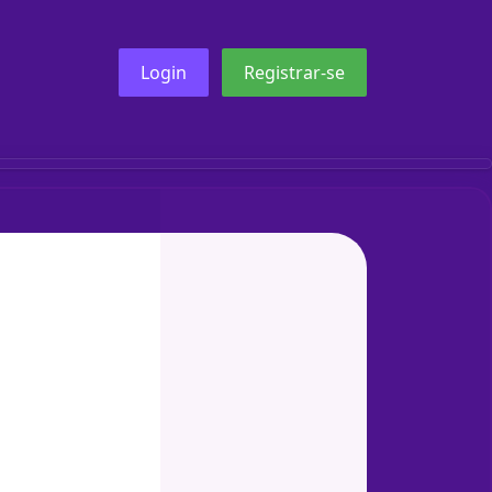
Login
Registrar-se