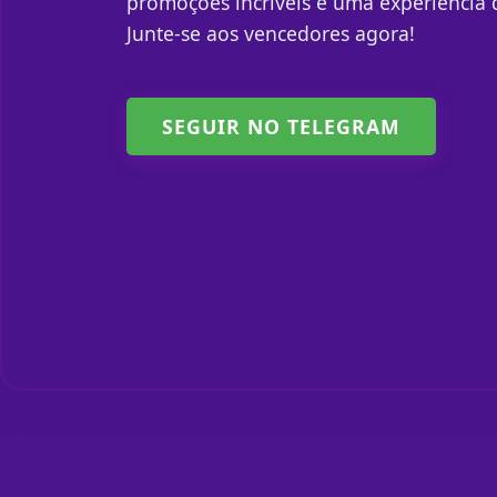
promoções incríveis e uma experiência d
Junte-se aos vencedores agora!
SEGUIR NO TELEGRAM