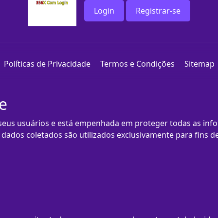
Login
Registrar-se
Políticas de Privacidade
Termos e Condições
Sitemap
de
 seus usuários e está empenhada em proteger todas as inf
dados coletados são utilizados exclusivamente para fins d