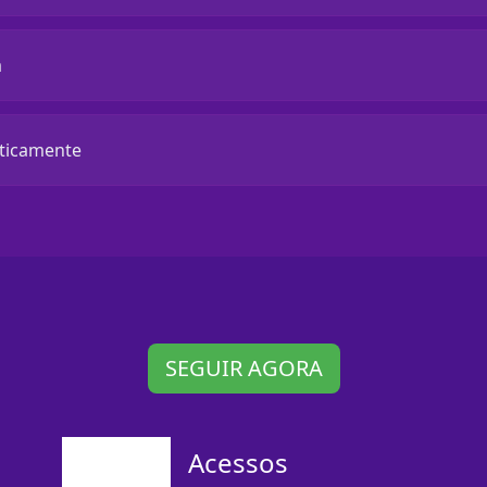
a
aticamente
SEGUIR AGORA
Acessos