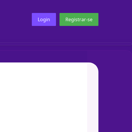
Login
Registrar-se