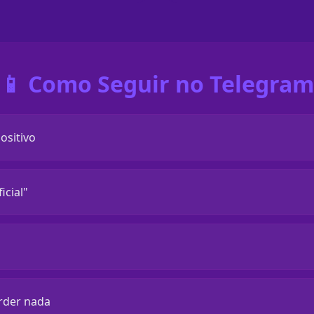
📱 Como Seguir no Telegram
ositivo
cial"
erder nada