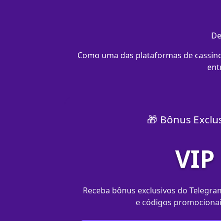
De
Como uma das plataformas de cassino 
ent
🎁 Bônus Exclu
VIP
Receba bônus exclusivos do Telegra
e códigos promocionai