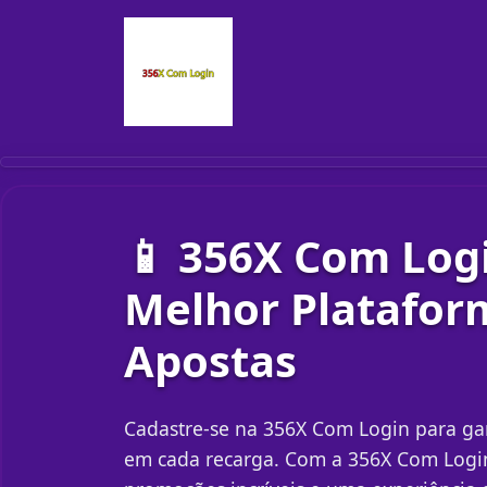
📱 356X Com Log
Melhor Platafor
Apostas
Cadastre-se na 356X Com Login para ga
em cada recarga. Com a 356X Com Login