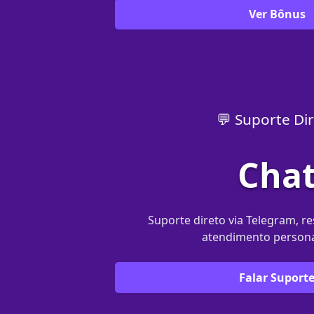
Ver Bônus
💬 Suporte Di
Cha
Suporte direto via Telegram, r
atendimento persona
Falar Suport